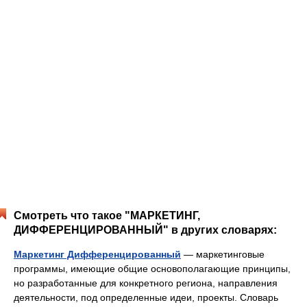
Смотреть что такое "МАРКЕТИНГ,
ДИФФЕРЕНЦИРОВАННЫЙ" в других словарях:
Маркетинг Дифференцированный
— маркетинговые
программы, имеющие общие основополагающие принципы,
но разработанные для конкретного региона, направления
деятельности, под определенные идеи, проекты. Словарь