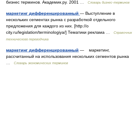
бизнес терминов. Академик.ру. 2001 …
Словарь бизнес-терминов
маркетинг дифференцированный
— Выступление в
нескольких сегментах рынка с разработкой отдельного
предложения для каждого из них. [http://o
city.ru/legislation/terminologiya/] Тематики реклама …
Справочник
технического переводчика
маркетинг дифференцированный
— маркетинг,
рассчитанный на использования нескольких сегментов рынка
…
Словарь экономических терминов