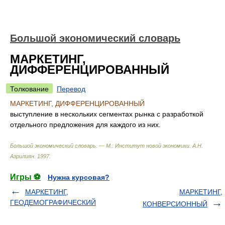
Большой экономический словарь
МАРКЕТИНГ,
ДИФФЕРЕНЦИРОВАННЫЙ
Толкование
Перевод
МАРКЕТИНГ, ДИФФЕРЕНЦИРОВАННЫЙ
выступление в нескольких сегментах рынка с разработкой
отдельного предложения для каждого из них.
Большой экономический словарь. — М.: Институт новой экономики
.
А.Н.
Азрилиян
.
1997
.
Игры ⚽
Нужна курсовая?
МАРКЕТИНГ,
МАРКЕТИНГ,
ГЕОДЕМОГРАФИЧЕСКИЙ
КОНВЕРСИОННЫЙ